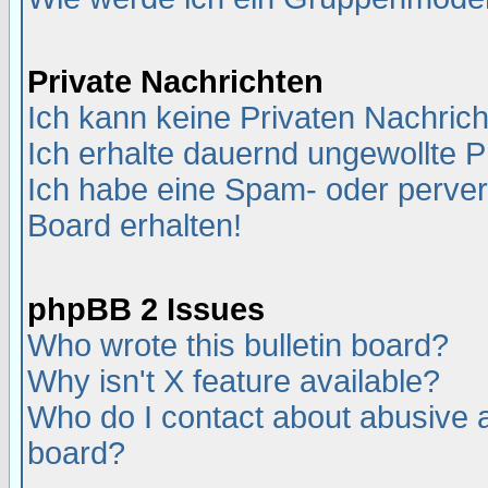
Private Nachrichten
Ich kann keine Privaten Nachric
Ich erhalte dauernd ungewollte P
Ich habe eine Spam- oder perve
Board erhalten!
phpBB 2 Issues
Who wrote this bulletin board?
Why isn't X feature available?
Who do I contact about abusive an
board?