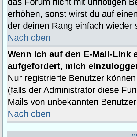
das Forum nicht mit unnötigen B
erhöhen, sonst wirst du auf einen
der deinen Rang einfach wieder 
Nach oben
Wenn ich auf den E-Mail-Link e
aufgefordert, mich einzulogge
Nur registrierte Benutzer könne
(falls der Administrator diese Fu
Mails von unbekannten Benutzer
Nach oben
Bei