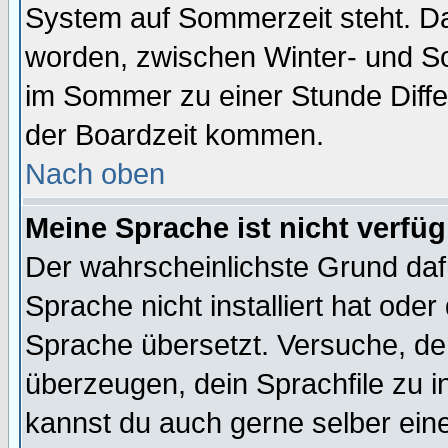
System auf Sommerzeit steht. Da
worden, zwischen Winter- und S
im Sommer zu einer Stunde Diff
der Boardzeit kommen.
Nach oben
Meine Sprache ist nicht verfüg
Der wahrscheinlichste Grund dafü
Sprache nicht installiert hat ode
Sprache übersetzt. Versuche, de
überzeugen, dein Sprachfile zu inst
kannst du auch gerne selber ein