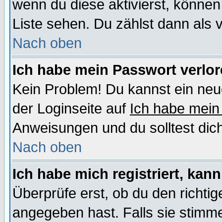
wenn du diese aktivierst, können
Liste sehen. Du zählst dann als 
Nach oben
Ich habe mein Passwort verlor
Kein Problem! Du kannst ein neu
der Loginseite auf
Ich habe mein
Anweisungen und du solltest dic
Nach oben
Ich habe mich registriert, kan
Überprüfe erst, ob du den richt
angegeben hast. Falls sie stimme