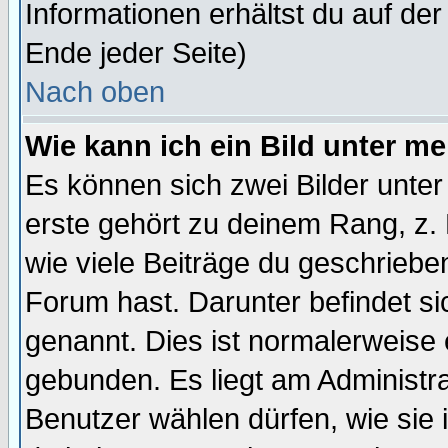
Informationen erhältst du auf de
Ende jeder Seite)
Nach oben
Wie kann ich ein Bild unter 
Es können sich zwei Bilder unt
erste gehört zu deinem Rang, z. 
wie viele Beiträge du geschriebe
Forum hast. Darunter befindet sic
genannt. Dies ist normalerweise
gebunden. Es liegt am Administra
Benutzer wählen dürfen, wie sie