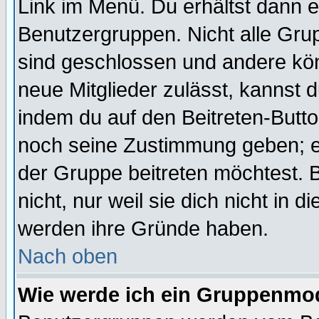
Link im Menü. Du erhältst dann e
Benutzergruppen. Nicht alle Gr
sind geschlossen und andere kön
neue Mitglieder zulässt, kannst d
indem du auf den Beitreten-Butt
noch seine Zustimmung geben; e
der Gruppe beitreten möchtest. 
nicht, nur weil sie dich nicht in
werden ihre Gründe haben.
Nach oben
Wie werde ich ein Gruppenmo