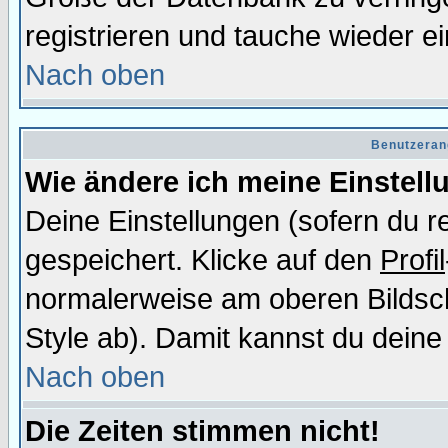
registrieren und tauche wieder ei
Nach oben
Benutzeran
Wie ändere ich meine Einstel
Deine Einstellungen (sofern du re
gespeichert. Klicke auf den
Profil
normalerweise am oberen Bildsc
Style ab). Damit kannst du deine
Nach oben
Die Zeiten stimmen nicht!