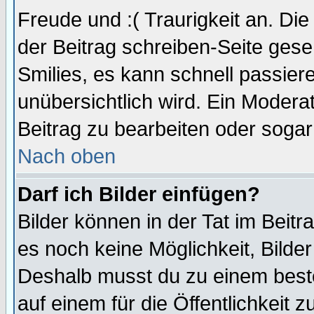
Freude und :( Traurigkeit an. Die
der Beitrag schreiben-Seite gese
Smilies, es kann schnell passiere
unübersichtlich wird. Ein Modera
Beitrag zu bearbeiten oder sogar
Nach oben
Darf ich Bilder einfügen?
Bilder können in der Tat im Beitr
es noch keine Möglichkeit, Bilde
Deshalb musst du zu einem beste
auf einem für die Öffentlichkeit 