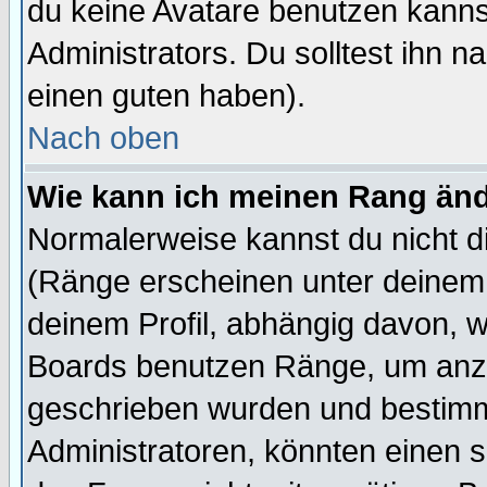
du keine Avatare benutzen kanns
Administrators. Du solltest ihn 
einen guten haben).
Nach oben
Wie kann ich meinen Rang än
Normalerweise kannst du nicht d
(Ränge erscheinen unter deine
deinem Profil, abhängig davon, w
Boards benutzen Ränge, um anzu
geschrieben wurden und bestimm
Administratoren, könnten einen s