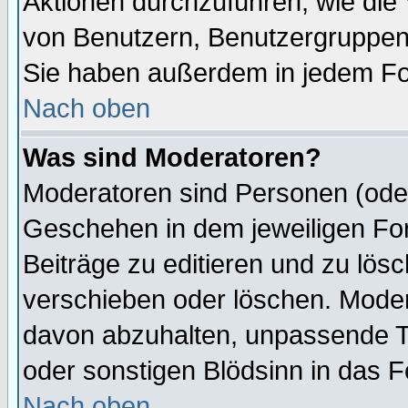
Aktionen durchzuführen, wie di
von Benutzern, Benutzergruppen
Sie haben außerdem in jedem Fo
Nach oben
Was sind Moderatoren?
Moderatoren sind Personen (oder
Geschehen in dem jeweiligen For
Beiträge zu editieren und zu lös
verschieben oder löschen. Mode
davon abzuhalten, unpassende T
oder sonstigen Blödsinn in das 
Nach oben