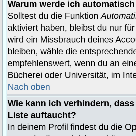
Warum werde ich automatisch
Solltest du die Funktion
Automati
aktiviert haben, bleibst du nur f
wird ein Missbrauch deines Acco
bleiben, wähle die entsprechende
empfehlenswert, wenn du an einem
Bücherei oder Universität, im Int
Nach oben
Wie kann ich verhindern, dass 
Liste auftaucht?
In deinem Profil findest du die O