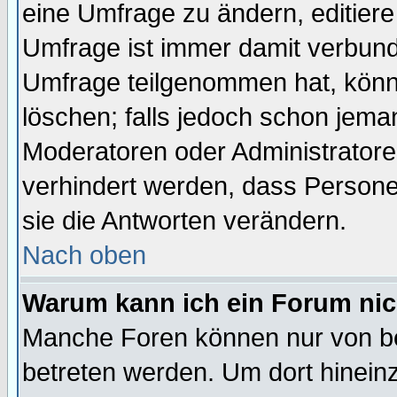
eine Umfrage zu ändern, editiere
Umfrage ist immer damit verbun
Umfrage teilgenommen hat, könn
löschen; falls jedoch schon jema
Moderatoren oder Administratoren
verhindert werden, dass Persone
sie die Antworten verändern.
Nach oben
Warum kann ich ein Forum nic
Manche Foren können nur von b
betreten werden. Um dort hinein