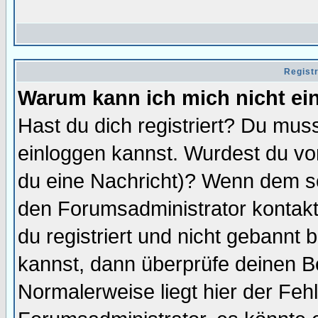
Regist
Warum kann ich mich nicht ei
Hast du dich registriert? Du muss
einloggen kannst. Wurdest du vo
du eine Nachricht)? Wenn dem so
den Forumsadministrator kontakt
du registriert und nicht gebannt 
kannst, dann überprüfe deinen 
Normalerweise liegt hier der Fehle