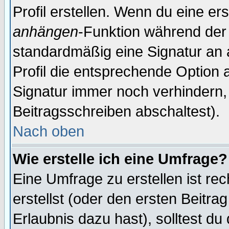
Profil erstellen. Wenn du eine erst
anhängen
-Funktion während der 
standardmäßig eine Signatur an 
Profil die entsprechende Option 
Signatur immer noch verhindern,
Beitragsschreiben abschaltest).
Nach oben
Wie erstelle ich eine Umfrage?
Eine Umfrage zu erstellen ist r
erstellst (oder den ersten Beitra
Erlaubnis dazu hast), solltest du