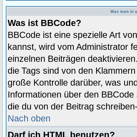
Was man in u
Was ist BBCode?
BBCode ist eine spezielle Art 
kannst, wird vom Administrator f
einzelnen Beiträgen deaktivieren
die Tags sind von den Klammern [
große Kontrolle darüber, was und
Informationen über den BBCode so
die du von der Beitrag schreiben
Nach oben
Darf ich HTML benutzen?