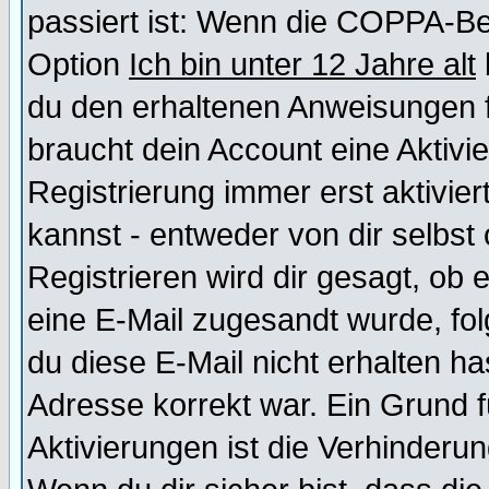
passiert ist: Wenn die COPPA-Be
Option
Ich bin unter 12 Jahre alt
du den erhaltenen Anweisungen fol
braucht dein Account eine Aktivi
Registrierung immer erst aktivie
kannst - entweder von dir selbst
Registrieren wird dir gesagt, ob e
eine E-Mail zugesandt wurde, fol
du diese E-Mail nicht erhalten ha
Adresse korrekt war. Ein Grund 
Aktivierungen ist die Verhinder