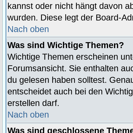
kannst oder nicht hängt davon ab
wurden. Diese legt der Board-Adm
Nach oben
Was sind Wichtige Themen?
Wichtige Themen erscheinen unt
Forumsansicht. Sie enthalten auc
du gelesen haben solltest. Gena
entscheidet auch bei den Wichti
erstellen darf.
Nach oben
Was sind geschlossene Them