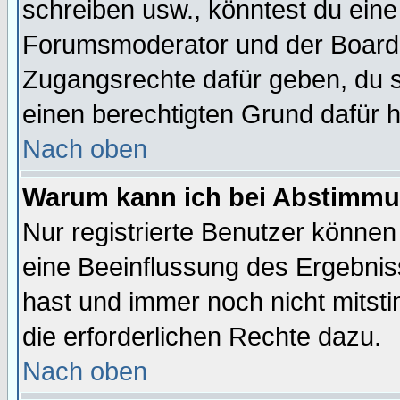
schreiben usw., könntest du eine
Forumsmoderator und der Boarda
Zugangsrechte dafür geben, du so
einen berechtigten Grund dafür h
Nach oben
Warum kann ich bei Abstimmu
Nur registrierte Benutzer könne
eine Beeinflussung des Ergebnisse
hast und immer noch nicht mitsti
die erforderlichen Rechte dazu.
Nach oben