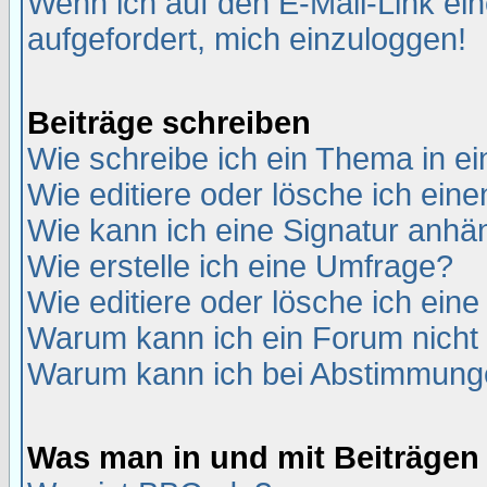
Wenn ich auf den E-Mail-Link ein
aufgefordert, mich einzuloggen!
Beiträge schreiben
Wie schreibe ich ein Thema in e
Wie editiere oder lösche ich eine
Wie kann ich eine Signatur anh
Wie erstelle ich eine Umfrage?
Wie editiere oder lösche ich ein
Warum kann ich ein Forum nicht 
Warum kann ich bei Abstimmung
Was man in und mit Beiträgen