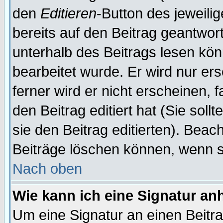
den
Editieren
-Button des jeweilig
bereits auf den Beitrag geantwort
unterhalb des Beitrags lesen könn
bearbeitet wurde. Er wird nur er
ferner wird er nicht erscheinen, 
den Beitrag editiert hat (Sie sol
sie den Beitrag editierten). Bea
Beiträge löschen können, wenn s
Nach oben
Wie kann ich eine Signatur a
Um eine Signatur an einen Beitr