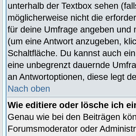
unterhalb der Textbox sehen (fall
möglicherweise nicht die erforder
für deine Umfrage angeben und 
(um eine Antwort anzugeben, kli
Schaltfläche. Du kannst auch ein 
eine unbegrenzt dauernde Umfrag
an Antwortoptionen, diese legt de
Nach oben
Wie editiere oder lösche ich 
Genau wie bei den Beiträgen kö
Forumsmoderator oder Administra