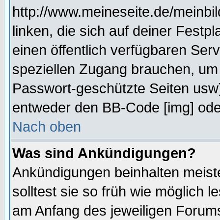
http://www.meineseite.de/meinbil
linken, die sich auf deiner Festp
einen öffentlich verfügbaren Serv
speziellen Zugang brauchen, um 
Passwort-geschützte Seiten usw
entweder den BB-Code [img] oder
Nach oben
Was sind Ankündigungen?
Ankündigungen beinhalten meiste
solltest sie so früh wie möglich
am Anfang des jeweiligen Forum