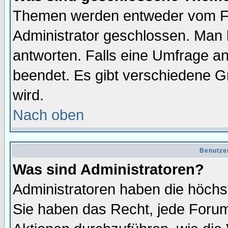
Themen werden entweder vom F
Administrator geschlossen. Man 
antworten. Falls eine Umfrage a
beendet. Es gibt verschiedene 
wird.
Nach oben
Benutze
Was sind Administratoren?
Administratoren haben die höch
Sie haben das Recht, jede Forum