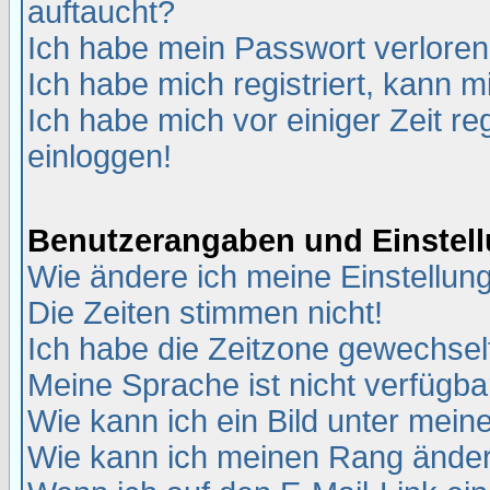
auftaucht?
Ich habe mein Passwort verloren
Ich habe mich registriert, kann m
Ich habe mich vor einiger Zeit re
einloggen!
Benutzerangaben und Einstel
Wie ändere ich meine Einstellun
Die Zeiten stimmen nicht!
Ich habe die Zeitzone gewechselt
Meine Sprache ist nicht verfügba
Wie kann ich ein Bild unter me
Wie kann ich meinen Rang ände