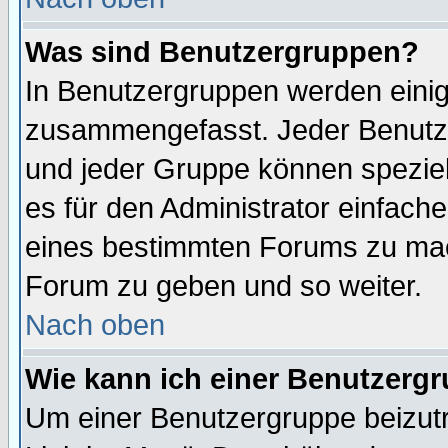
Was sind Benutzergruppen?
In Benutzergruppen werden einig
zusammengefasst. Jeder Benutz
und jeder Gruppe können speziell
es für den Administrator einfac
eines bestimmten Forums zu mach
Forum zu geben und so weiter.
Nach oben
Wie kann ich einer Benutzergr
Um einer Benutzergruppe beizutr