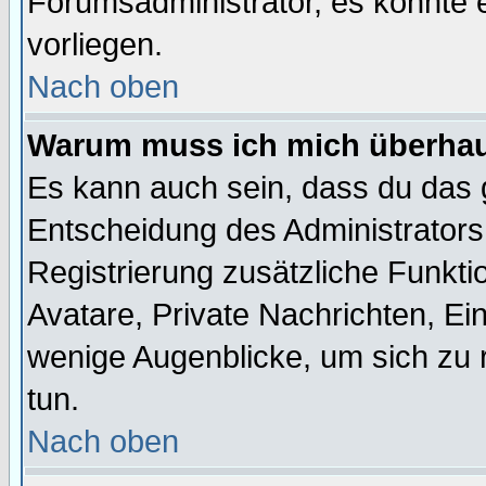
Forumsadministrator, es könnte e
vorliegen.
Nach oben
Warum muss ich mich überhaup
Es kann auch sein, dass du das g
Entscheidung des Administrators.
Registrierung zusätzliche Funktio
Avatare, Private Nachrichten, Ein
wenige Augenblicke, um sich zu re
tun.
Nach oben