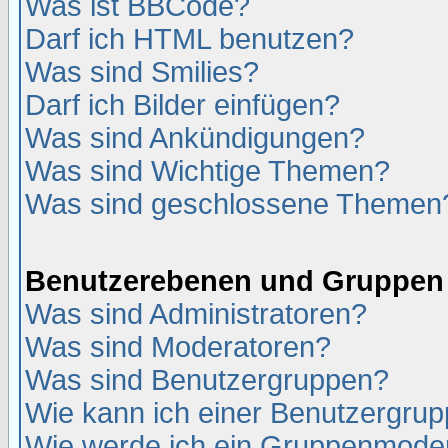
Was ist BBCode?
Darf ich HTML benutzen?
Was sind Smilies?
Darf ich Bilder einfügen?
Was sind Ankündigungen?
Was sind Wichtige Themen?
Was sind geschlossene Themen
Benutzerebenen und Gruppen
Was sind Administratoren?
Was sind Moderatoren?
Was sind Benutzergruppen?
Wie kann ich einer Benutzergrup
Wie werde ich ein Gruppenmode