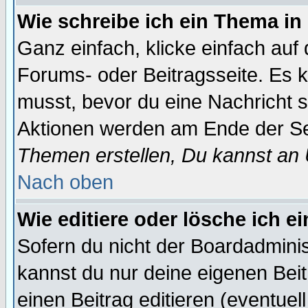
Wie schreibe ich ein Thema in
Ganz einfach, klicke einfach auf
Forums- oder Beitragsseite. Es ka
musst, bevor du eine Nachricht 
Aktionen werden am Ende der Sei
Themen erstellen, Du kannst an
Nach oben
Wie editiere oder lösche ich e
Sofern du nicht der Boardadminis
kannst du nur deine eigenen Beit
einen Beitrag editieren (eventuel