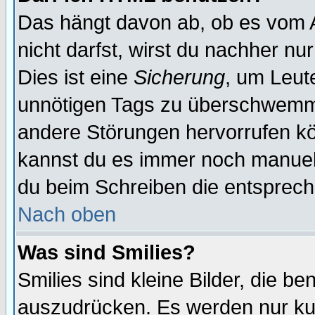
Das hängt davon ab, ob es vom Ad
nicht darfst, wirst du nachher nu
Dies ist eine
Sicherung
, um Leut
unnötigen Tags zu überschwemme
andere Störungen hervorrufen kö
kannst du es immer noch manuell 
du beim Schreiben die entspreche
Nach oben
Was sind Smilies?
Smilies sind kleine Bilder, die 
auszudrücken. Es werden nur kurz