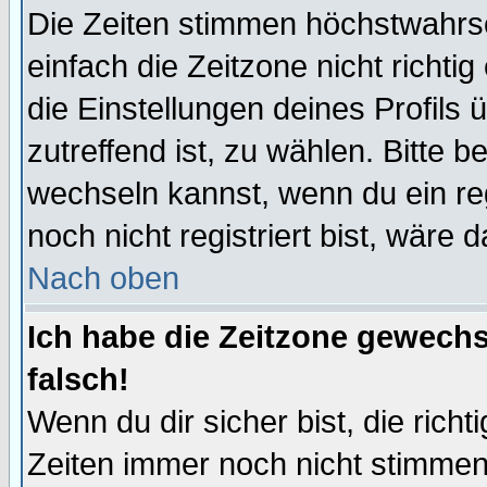
Die Zeiten stimmen höchstwahrsc
einfach die Zeitzone nicht richtig 
die Einstellungen deines Profils 
zutreffend ist, zu wählen. Bitte 
wechseln kannst, wenn du ein regis
noch nicht registriert bist, wäre 
Nach oben
Ich habe die Zeitzone gewechs
falsch!
Wenn du dir sicher bist, die rich
Zeiten immer noch nicht stimmen