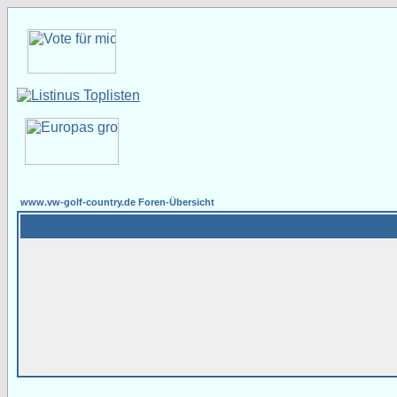
www.vw-golf-country.de Foren-Übersicht