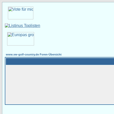
www.vw-golf-country.de Foren-Übersicht